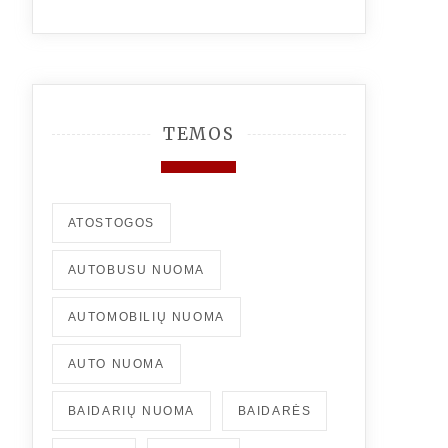
TEMOS
ATOSTOGOS
AUTOBUSU NUOMA
AUTOMOBILIŲ NUOMA
AUTO NUOMA
BAIDARIŲ NUOMA
BAIDARĖS