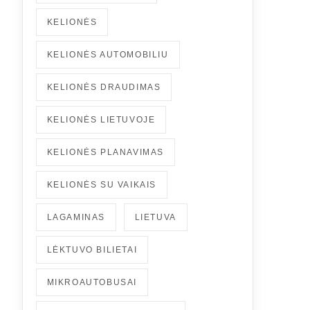
KELIONĖS
KELIONĖS AUTOMOBILIU
KELIONĖS DRAUDIMAS
KELIONĖS LIETUVOJE
KELIONĖS PLANAVIMAS
KELIONĖS SU VAIKAIS
LAGAMINAS
LIETUVA
LĖKTUVO BILIETAI
MIKROAUTOBUSAI