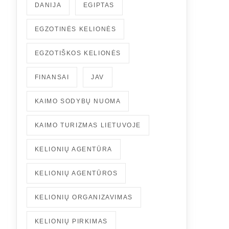
DANIJA
EGIPTAS
EGZOTINĖS KELIONĖS
EGZOTIŠKOS KELIONĖS
FINANSAI
JAV
KAIMO SODYBŲ NUOMA
KAIMO TURIZMAS LIETUVOJE
KELIONIŲ AGENTŪRA
KELIONIŲ AGENTŪROS
KELIONIŲ ORGANIZAVIMAS
KELIONIŲ PIRKIMAS