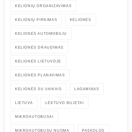
KELIONIŲ ORGANIZAVIMAS
KELIONIŲ PIRKIMAS
KELIONĖS
KELIONĖS AUTOMOBILIU
KELIONĖS DRAUDIMAS
KELIONĖS LIETUVOJE
KELIONĖS PLANAVIMAS
KELIONĖS SU VAIKAIS
LAGAMINAS
LIETUVA
LĖKTUVO BILIETAI
MIKROAUTOBUSAI
MIKROAUTOBUSŲ NUOMA
PASKOLOS