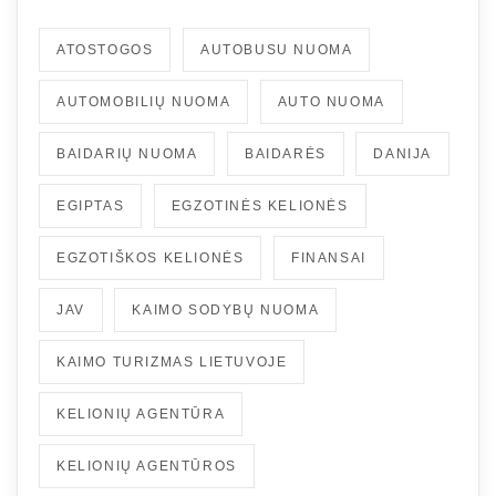
ATOSTOGOS
AUTOBUSU NUOMA
AUTOMOBILIŲ NUOMA
AUTO NUOMA
BAIDARIŲ NUOMA
BAIDARĖS
DANIJA
EGIPTAS
EGZOTINĖS KELIONĖS
EGZOTIŠKOS KELIONĖS
FINANSAI
JAV
KAIMO SODYBŲ NUOMA
KAIMO TURIZMAS LIETUVOJE
KELIONIŲ AGENTŪRA
KELIONIŲ AGENTŪROS