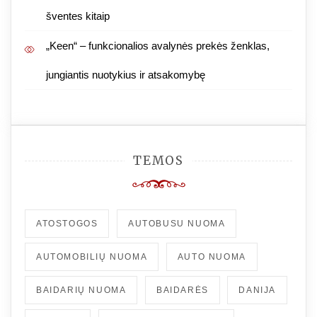
šventes kitaip
„Keen“ – funkcionalios avalynės prekės ženklas,
jungiantis nuotykius ir atsakomybę
TEMOS
ATOSTOGOS
AUTOBUSU NUOMA
AUTOMOBILIŲ NUOMA
AUTO NUOMA
BAIDARIŲ NUOMA
BAIDARĖS
DANIJA