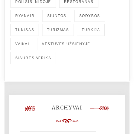
POILSIS NIDOJE
RESTORANAS
RYANAIR
SIUNTOS
SODYBOS
TUNISAS
TURIZMAS
TURKIJA
VAIKAI
VESTUVĖS UŽSIENYJE
ŠIAURĖS AFRIKA
ARCHYVAI