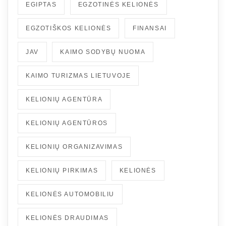
EGIPTAS
EGZOTINĖS KELIONĖS
EGZOTIŠKOS KELIONĖS
FINANSAI
JAV
KAIMO SODYBŲ NUOMA
KAIMO TURIZMAS LIETUVOJE
KELIONIŲ AGENTŪRA
KELIONIŲ AGENTŪROS
KELIONIŲ ORGANIZAVIMAS
KELIONIŲ PIRKIMAS
KELIONĖS
KELIONĖS AUTOMOBILIU
KELIONĖS DRAUDIMAS