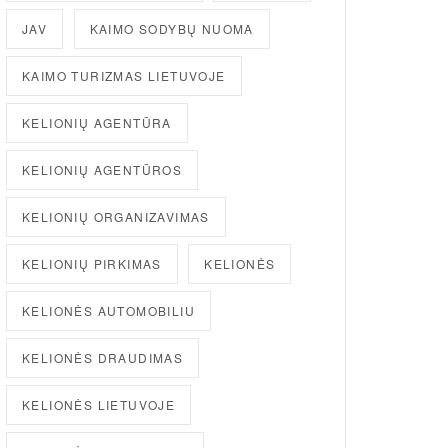
JAV
KAIMO SODYBŲ NUOMA
KAIMO TURIZMAS LIETUVOJE
KELIONIŲ AGENTŪRA
KELIONIŲ AGENTŪROS
KELIONIŲ ORGANIZAVIMAS
KELIONIŲ PIRKIMAS
KELIONĖS
KELIONĖS AUTOMOBILIU
KELIONĖS DRAUDIMAS
KELIONĖS LIETUVOJE