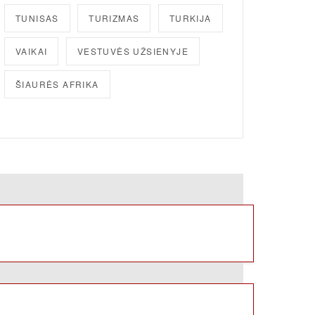
TUNISAS
TURIZMAS
TURKIJA
VAIKAI
VESTUVĖS UŽSIENYJE
ŠIAURĖS AFRIKA