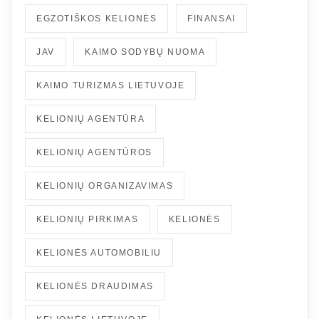
EGZOTIŠKOS KELIONĖS
FINANSAI
JAV
KAIMO SODYBŲ NUOMA
KAIMO TURIZMAS LIETUVOJE
KELIONIŲ AGENTŪRA
KELIONIŲ AGENTŪROS
KELIONIŲ ORGANIZAVIMAS
KELIONIŲ PIRKIMAS
KELIONĖS
KELIONĖS AUTOMOBILIU
KELIONĖS DRAUDIMAS