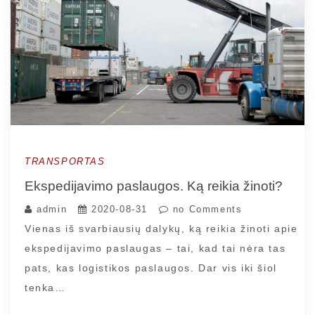
TRANSPORTAS
Ekspedijavimo paslaugos. Ką reikia žinoti?
admin
2020-08-31
no Comments
Vienas iš svarbiausių dalykų, ką reikia žinoti apie
ekspedijavimo paslaugas – tai, kad tai nėra tas
pats, kas logistikos paslaugos. Dar vis iki šiol
tenka…