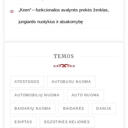
„Keen“ – funkcionalios avalynės prekės ženklas,
jungiantis nuotykius ir atsakomybę
TEMOS
ATOSTOGOS
AUTOBUSU NUOMA
AUTOMOBILIŲ NUOMA
AUTO NUOMA
BAIDARIŲ NUOMA
BAIDARĖS
DANIJA
EGIPTAS
EGZOTINĖS KELIONĖS