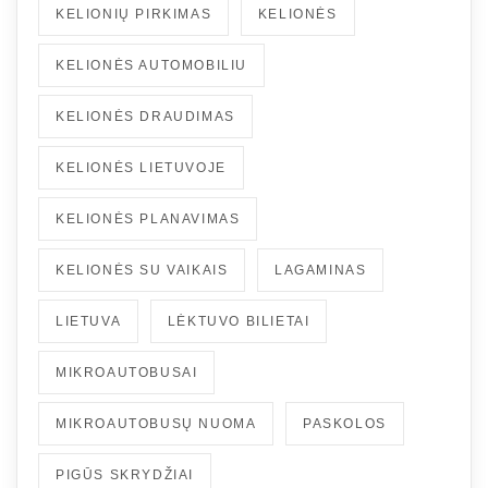
KELIONIŲ PIRKIMAS
KELIONĖS
KELIONĖS AUTOMOBILIU
KELIONĖS DRAUDIMAS
KELIONĖS LIETUVOJE
KELIONĖS PLANAVIMAS
KELIONĖS SU VAIKAIS
LAGAMINAS
LIETUVA
LĖKTUVO BILIETAI
MIKROAUTOBUSAI
MIKROAUTOBUSŲ NUOMA
PASKOLOS
PIGŪS SKRYDŽIAI