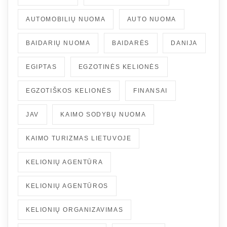
AUTOMOBILIŲ NUOMA
AUTO NUOMA
BAIDARIŲ NUOMA
BAIDARĖS
DANIJA
EGIPTAS
EGZOTINĖS KELIONĖS
EGZOTIŠKOS KELIONĖS
FINANSAI
JAV
KAIMO SODYBŲ NUOMA
KAIMO TURIZMAS LIETUVOJE
KELIONIŲ AGENTŪRA
KELIONIŲ AGENTŪROS
KELIONIŲ ORGANIZAVIMAS