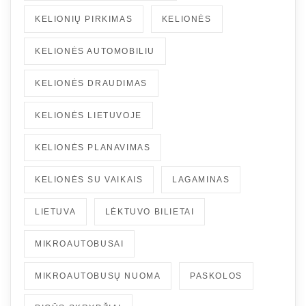
KELIONIŲ PIRKIMAS
KELIONĖS
KELIONĖS AUTOMOBILIU
KELIONĖS DRAUDIMAS
KELIONĖS LIETUVOJE
KELIONĖS PLANAVIMAS
KELIONĖS SU VAIKAIS
LAGAMINAS
LIETUVA
LĖKTUVO BILIETAI
MIKROAUTOBUSAI
MIKROAUTOBUSŲ NUOMA
PASKOLOS