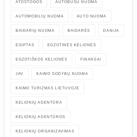
ATOSTOGOS
AUTOBUSU NUOMA
AUTOMOBILIŲ NUOMA
AUTO NUOMA
BAIDARIŲ NUOMA
BAIDARĖS
DANIJA
EGIPTAS
EGZOTINĖS KELIONĖS
EGZOTIŠKOS KELIONĖS
FINANSAI
JAV
KAIMO SODYBŲ NUOMA
KAIMO TURIZMAS LIETUVOJE
KELIONIŲ AGENTŪRA
KELIONIŲ AGENTŪROS
KELIONIŲ ORGANIZAVIMAS