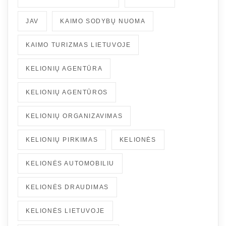
JAV
KAIMO SODYBŲ NUOMA
KAIMO TURIZMAS LIETUVOJE
KELIONIŲ AGENTŪRA
KELIONIŲ AGENTŪROS
KELIONIŲ ORGANIZAVIMAS
KELIONIŲ PIRKIMAS
KELIONĖS
KELIONĖS AUTOMOBILIU
KELIONĖS DRAUDIMAS
KELIONĖS LIETUVOJE